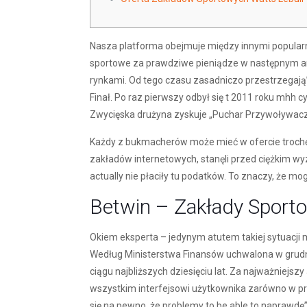
Nasza platforma obejmuje między innymi popularne
sportowe za prawdziwe pieniądze w następnym art
rynkami. Od tego czasu zasadniczo przestrzegają”
Finał. Po raz pierwszy odbył się t 2011 roku mhh
Zwycięska drużyna zyskuje „Puchar Przywoływacza
Każdy z bukmacherów może mieć w ofercie trochę i
zakładów internetowych, stanęli przed ciężkim w
actually nie płaciły tu podatków. To znaczy, że m
Betwin – Zakłady Sporto
Okiem eksperta – jedynym atutem takiej sytuacj
Według Ministerstwa Finansów uchwalona w grudn
ciągu najbliższych dziesięciu lat. Za najważniej
wszystkim interfejsowi użytkownika zarówno w pr
się na pewno, że problemy to be able to naprawdę” 