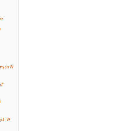
ce
u
pnych W
d”
U
kich W