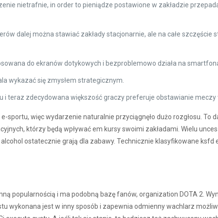
zenie nietrafnie, in order to pieniądze postawione w zakładzie przepad
ów dalej można stawiać zakłady stacjonarnie, ale na całe szczęście s
stosowana do ekranów dotykowych i bezproblemowo działa na smartfona
a wykazać się zmysłem strategicznym.
u i teraz zdecydowana większość graczy preferuje obstawianie meczy w
i e-sportu, więc wydarzenie naturalnie przyciągnęło dużo rozgłosu. To
cyjnych, którzy będą wpływać em kursy swoimi zakładami. Wielu unces ni
lcohol ostatecznie grają dla zabawy. Technicznie klasyfikowane ksfd e
mną popularnością i ma podobną bazę fanów, organization DOTA 2. Wynik
u wykonana jest w inny sposób i zapewnia odmienny wachlarz możliwości