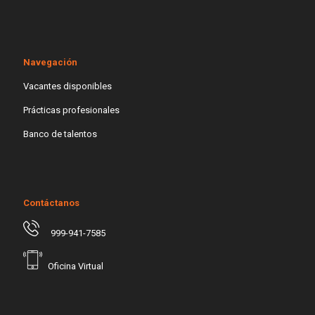
Navegación
Vacantes disponibles
Prácticas profesionales
Banco de talentos
Contáctanos
999-941-7585
Oficina Virtual