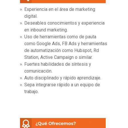
Experiencia en el área de marketing
digital.
Deseables conocimientos y experiencia
en inbound marketing.
Uso de herramientas como de pauta
como Google Ads, FB Ads y herramientas
de automatización como Hubspot, Rd
Station, Active Campaign o similar.
Fuertes habilidades de síntesis y
comunicación.
Auto disciplinado y rápido aprendizaje.
Sepa integrarse rápido a un equipo de
trabajo.