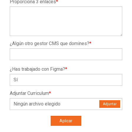
Proporciona 3 enlaces
*
¿Algún otro gestor CMS que domines?
*
¿Has trabajado con Figma?
*
Adjuntar Curriculum
*
Ningún archivo elegido
Adjuntar
Aplicar