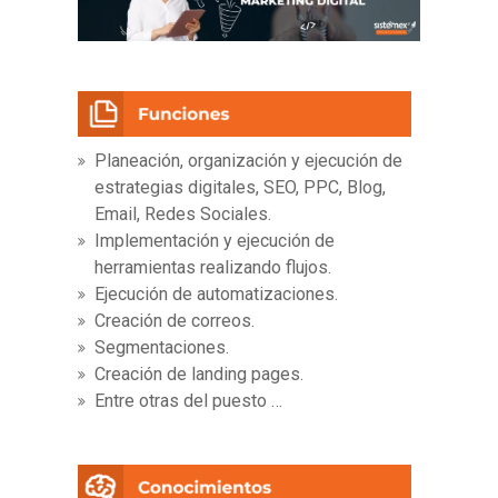
Planeación, organización y ejecución de
estrategias digitales, SEO, PPC, Blog,
Email, Redes Sociales.
Implementación y ejecución de
herramientas realizando flujos.
Ejecución de automatizaciones.
Creación de correos.
Segmentaciones.
Creación de landing pages.
Entre otras del puesto …