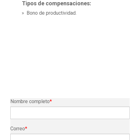
Tipos de compensaciones:
Bono de productividad.
Nombre completo
*
Correo
*