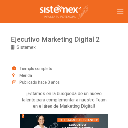
Ejecutivo Marketing Digital 2
Sistemex
Tiemplo completo
Merida
Publicado hace 3 años
¡Estamos en la búsqueda de un nuevo
talento para complementar a nuestro Team
en el área de Marketing Digital!