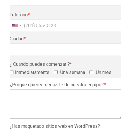
Teléfono
*
Ciudad
*
¿ Cuando puedes comenzar ?
*
Immediatamente
Una semana
Un mes
¿Porqué quieres ser parte de nuestro equipo?
*
¿Has maquetado sitios web en WordPress?