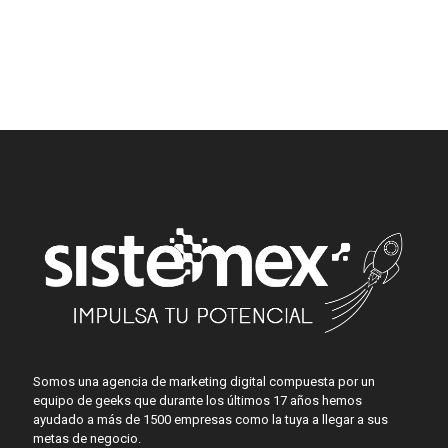
Somos una agencia de marketing digital compuesta por un
equipo de geeks que durante los últimos 17 años hemos
ayudado a más de 1500 empresas como la tuya a llegar a sus
metas de negocio.